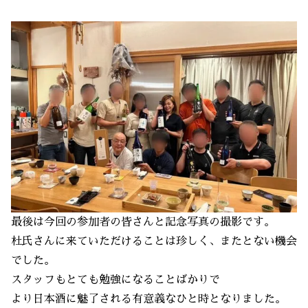
最後は今回の参加者の皆さんと記念写真の撮影です。
杜氏さんに来ていただけることは珍しく、またとない機会
でした。
スタッフもとても勉強になることばかりで
より日本酒に魅了される有意義なひと時となりました。