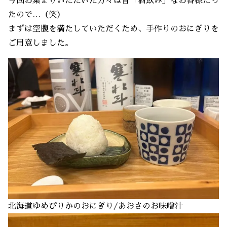
今回お集まりいただいた方々は皆「酒飲み」なお客様だっ
たので…（笑）
まずは空腹を満たしていただくため、手作りのおにぎりを
ご用意しました。
北海道ゆめぴりかのおにぎり/あおさのお味噌汁