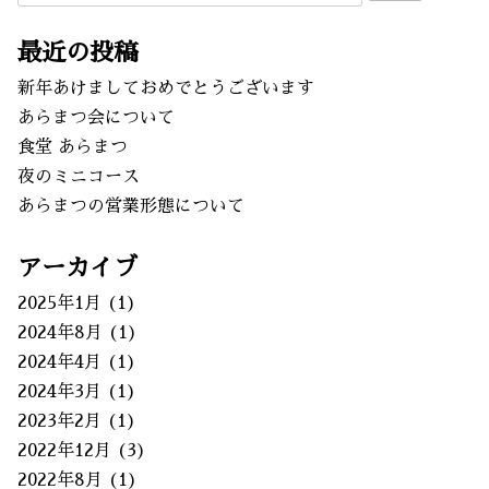
索:
最近の投稿
新年あけましておめでとうございます
あらまつ会について
食堂 あらまつ
夜のミニコース
あらまつの営業形態について
アーカイブ
2025年1月
(1)
2024年8月
(1)
2024年4月
(1)
2024年3月
(1)
2023年2月
(1)
2022年12月
(3)
2022年8月
(1)