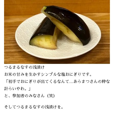
つるまるなすの浅漬け
お米の甘みを生かすシンプルな塩おにぎりです。
「初手でおにぎりが出てくるなんて…あらまつさんの粋な
計らいやわ。」
と、参加者のみなさん（笑）
そしてつるまるなすの浅漬けを。