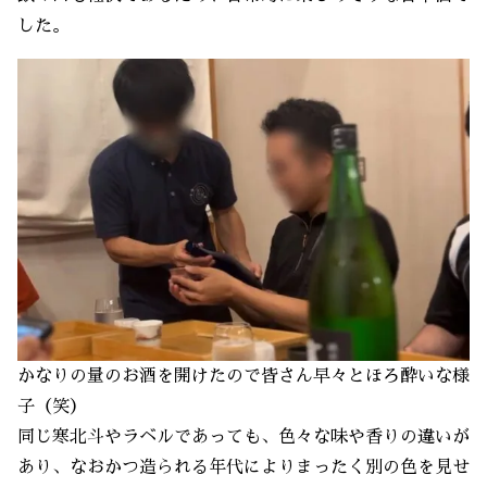
した。
かなりの量のお酒を開けたので皆さん早々とほろ酔いな様
子（笑）
同じ寒北斗やラベルであっても、色々な味や香りの違いが
あり、なおかつ造られる年代によりまったく別の色を見せ