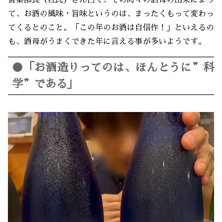
て、お酒の風味・旨味というのは、まったくもって変わっ
てくるとのこと。「この年のお酒は自信作！」といえるの
も、酒母がうまくできた年に言える事が多いようです。
●「お酒造りってのは、ほんとうに”科
学”である」