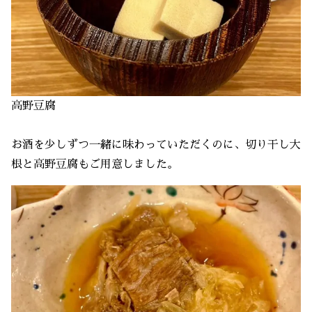
高野豆腐
お酒を少しずつ一緒に味わっていただくのに、切り干し大
根と高野豆腐もご用意しました。