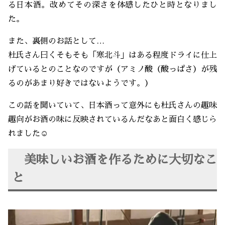
る日本酒。改めてその深さを体感したひと時となりまし
た。
また、裏側のお話として…
杜氏さん曰くそもそも「寒北斗」はある程度ドライに仕上
げているとのことなのですが（アミノ酸（酸っぱさ）が残
るのがあまり好きではないようです。）
この話を聞いていて、日本酒って意外にも杜氏さんの趣味
趣向がお酒の味に反映されているんだなあと面白く感じら
れました☺️
美味しいお酒を作るために大切なこ
と