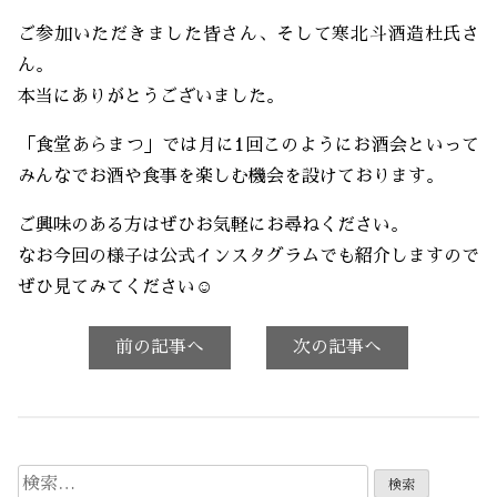
ご参加いただきました皆さん、そして寒北斗酒造杜氏さ
ん。
本当にありがとうございました。
「食堂あらまつ」では月に1回このようにお酒会といって
みんなでお酒や食事を楽しむ機会を設けております。
ご興味のある方はぜひお気軽にお尋ねください。
なお今回の様子は公式インスタグラムでも紹介しますので
ぜひ見てみてください☺️
前の記事へ
次の記事へ
検