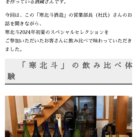
を作っている酒蔵さんです。
今回は、この「寒北斗酒造」の営業部長（杜氏）さんのお
話を聞きながら、
寒北斗2024年初夏のスペシャルセレクションを
ご参加いただいたお客さんに飲み比べで味わっていただき
ました。
「寒北斗」の飲み比べ体
験