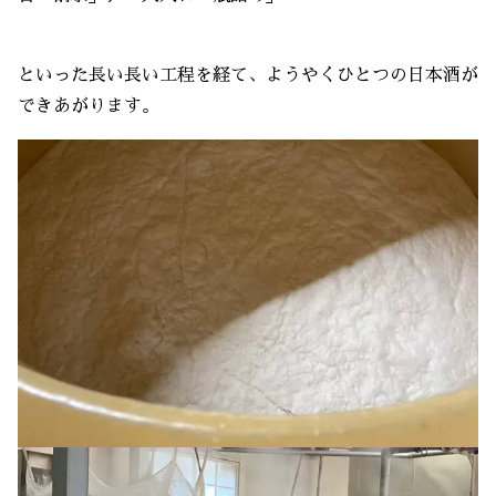
といった長い長い工程を経て、ようやくひとつの日本酒が
できあがります。