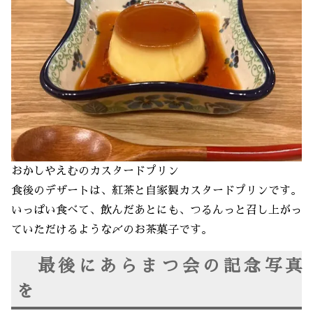
おかしやえむのカスタードプリン
食後のデザートは、紅茶と自家製カスタードプリンです。
いっぱい食べて、飲んだあとにも、つるんっと召し上がっ
ていただけるような〆のお茶菓子です。
最後にあらまつ会の記念写真
を