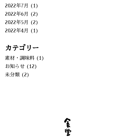
2022年7月
(1)
2022年6月
(2)
2022年5月
(2)
2022年4月
(1)
カテゴリー
素材・調味料
(1)
お知らせ
(12)
未分類
(2)