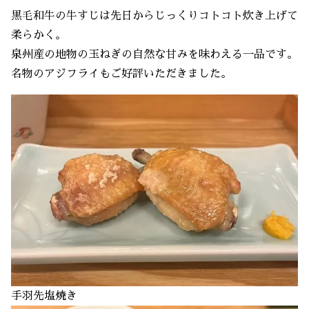
黒毛和牛の牛すじは先日からじっくりコトコト炊き上げて
柔らかく。
泉州産の地物の玉ねぎの自然な甘みを味わえる一品です。
名物のアジフライもご好評いただきました。
手羽先塩焼き