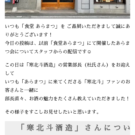
いつも「食堂 あらまつ」を ご贔屓いただきまして誠にあ
りがとうございます！
今日の投稿は、以前「食堂あらまつ」にて開催したあらま
つ会についてスタッフからの配信です☺️
この日は「寒北斗酒造」の営業部長（杜氏さん）をお迎え
して
いつも「あらまつ」に来てくださる「寒北斗」ファンのお
客さんと一緒に
部長直々、お酒の魅力をたくさん教えていただきました！
その様子をすこしお見せしたいと思います。
「寒北斗酒造」さんについ