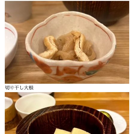
切り干し大根