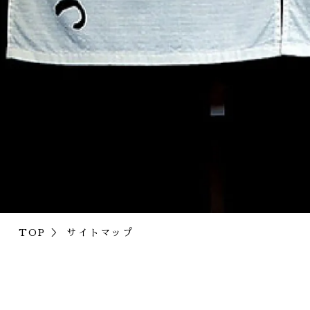
TOP
サイトマップ