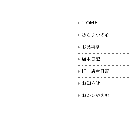
HOME
あらまつの心
お品書き
店主日記
旧・店主日記
お知らせ
おかしやえむ