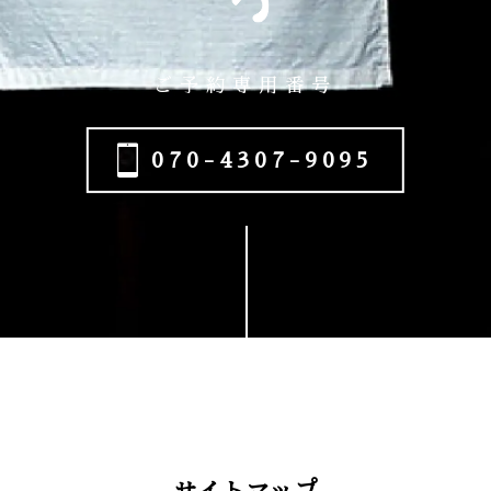
ご予約専用番号
070-4307-9095