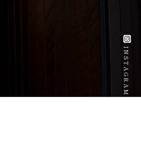
INSTAGRAM