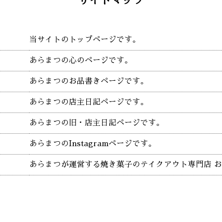
サイトマップ
当サイトのトップページです。
あらまつの心のページです。
あらまつのお品書きページです。
あらまつの店主日記ページです。
あらまつの旧・店主日記ページです。
あらまつのInstagramページです。
あらまつが運営する焼き菓子のテイクアウト専門店 