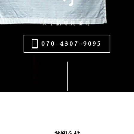
ご予約専用番号
070-4307-9095