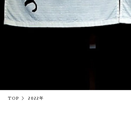
TOP
2022年