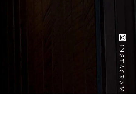
INSTAGRAM