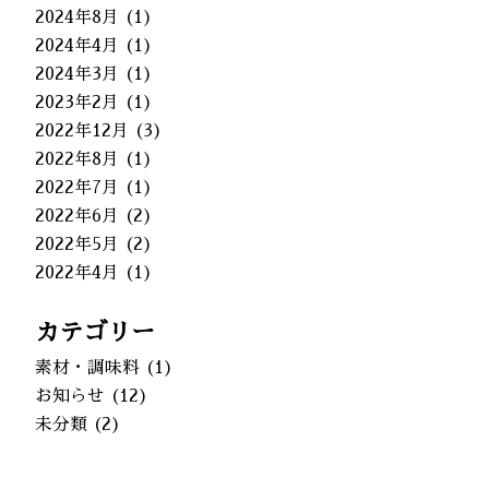
2024年8月
(1)
2024年4月
(1)
2024年3月
(1)
2023年2月
(1)
2022年12月
(3)
2022年8月
(1)
2022年7月
(1)
2022年6月
(2)
2022年5月
(2)
2022年4月
(1)
カテゴリー
素材・調味料
(1)
お知らせ
(12)
未分類
(2)