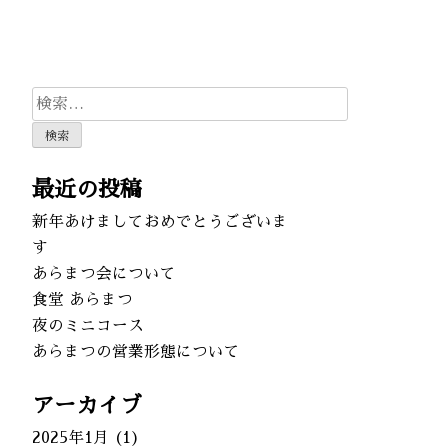
検
索:
最近の投稿
新年あけましておめでとうございま
す
あらまつ会について
食堂 あらまつ
夜のミニコース
あらまつの営業形態について
アーカイブ
2025年1月
(1)